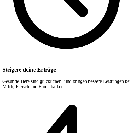
Steigere deine Erträge
Gesunde Tiere sind glücklicher - und bringen bessere Leistungen bei
Milch, Fleisch und Fruchtbarkeit.