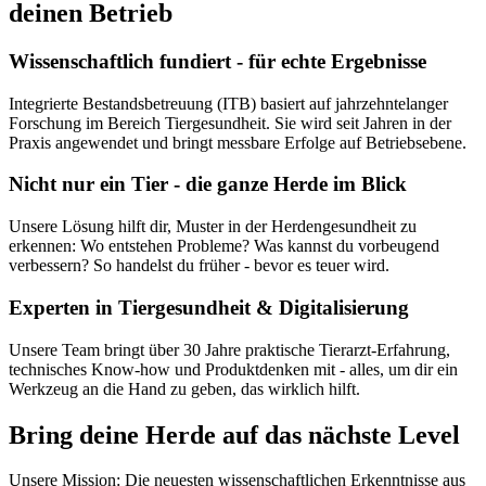
deinen Betrieb
Wissenschaftlich fundiert - für echte Ergebnisse
Integrierte Bestandsbetreuung (ITB) basiert auf jahrzehntelanger
Forschung im Bereich Tiergesundheit. Sie wird seit Jahren in der
Praxis angewendet und bringt messbare Erfolge auf Betriebsebene.
Nicht nur ein Tier - die ganze Herde im Blick
Unsere Lösung hilft dir, Muster in der Herdengesundheit zu
erkennen: Wo entstehen Probleme? Was kannst du vorbeugend
verbessern? So handelst du früher - bevor es teuer wird.
Experten in Tiergesundheit & Digitalisierung
Unsere Team bringt über 30 Jahre praktische Tierarzt-Erfahrung,
technisches Know-how und Produktdenken mit - alles, um dir ein
Werkzeug an die Hand zu geben, das wirklich hilft.
Bring deine Herde auf das nächste Level
Unsere Mission: Die neuesten wissenschaftlichen Erkenntnisse aus