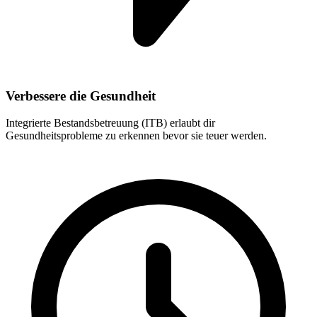
Verbessere die Gesundheit
Integrierte Bestandsbetreuung (ITB) erlaubt dir
Gesundheitsprobleme zu erkennen bevor sie teuer werden.