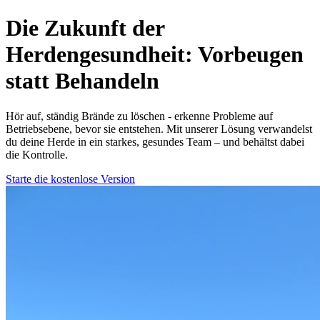
Die Zukunft der
Herdengesundheit:
Vorbeugen
statt Behandeln
Hör auf, ständig Brände zu löschen - erkenne Probleme auf
Betriebsebene, bevor sie entstehen. Mit unserer Lösung verwandelst
du deine Herde in ein starkes, gesundes Team – und behältst dabei
die Kontrolle.
Starte die kostenlose Version