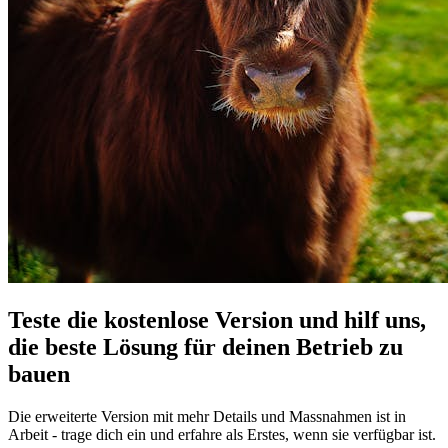
Teste die kostenlose Version und hilf uns,
die beste Lösung für deinen Betrieb zu
bauen
Die erweiterte Version mit mehr Details und Massnahmen ist in
Arbeit - trage dich ein und erfahre als Erstes, wenn sie verfügbar ist.