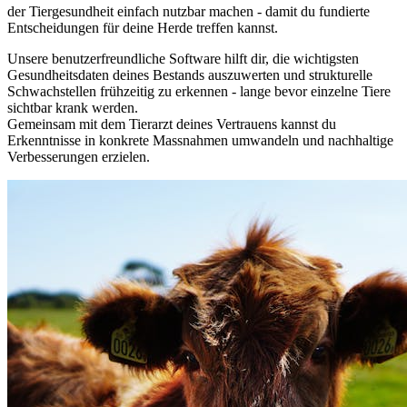
der Tiergesundheit einfach nutzbar machen - damit du fundierte
Entscheidungen für deine Herde treffen kannst.
Unsere benutzerfreundliche Software hilft dir, die wichtigsten
Gesundheitsdaten deines Bestands auszuwerten und strukturelle
Schwachstellen frühzeitig zu erkennen - lange bevor einzelne Tiere
sichtbar krank werden.
Gemeinsam mit dem Tierarzt deines Vertrauens kannst du
Erkenntnisse in konkrete Massnahmen umwandeln und nachhaltige
Verbesserungen erzielen.