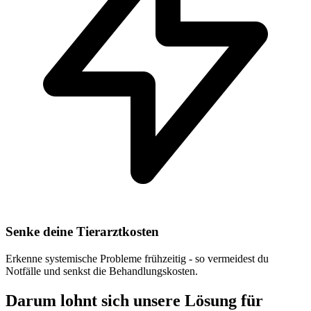
Senke deine Tierarztkosten
Erkenne systemische Probleme frühzeitig - so vermeidest du
Notfälle und senkst die Behandlungskosten.
Darum lohnt sich unsere Lösung für