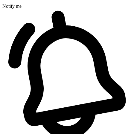
Notify me